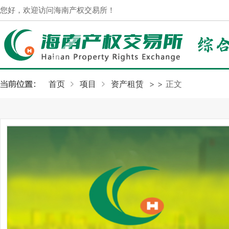
您好，欢迎访问海南产权交易所！
首页
项目
资产租赁
>
> 正文