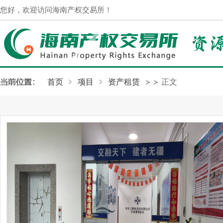
您好，欢迎访问海南产权交易所！
首页
项目
资产租赁
>
> 正文