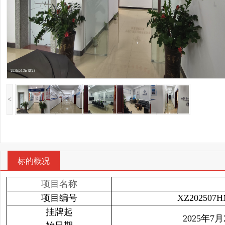
<
标的概况
项目名称
项目编号
XZ202507H
挂牌起
2025年7月