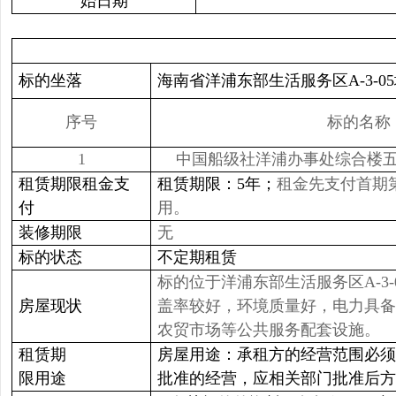
始日期
标的坐落
海南省洋浦东部生活服务区A-3-0
序号
标的名称
1
中国船级社洋浦办事处综合楼
租赁期限租金支
租赁期限：5年；
租金先支付首期
付
用。
装修期限
无
标的状态
不定期租赁
标的位于洋浦东部生活服务区A-
房屋现状
盖率较好，环境质量好，电力具备
农贸市场等公共服务配套设施。
租赁期
房屋用途：承租方的经营范围必须
限用途
批准的经营，应相关部门批准后方