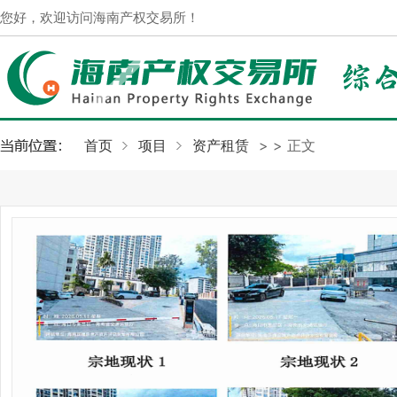
您好，欢迎访问海南产权交易所！
首页
项目
资产租赁
>
> 正文